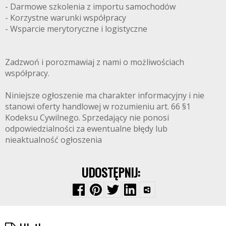
- Darmowe szkolenia z importu samochodów
- Korzystne warunki współpracy
- Wsparcie merytoryczne i logistyczne
Zadzwoń i porozmawiaj z nami o możliwościach
współpracy.
Niniejsze ogłoszenie ma charakter informacyjny i nie
stanowi oferty handlowej w rozumieniu art. 66 §1
Kodeksu Cywilnego. Sprzedający nie ponosi
odpowiedzialności za ewentualne błędy lub
nieaktualność ogłoszenia
UDOSTĘPNIJ: