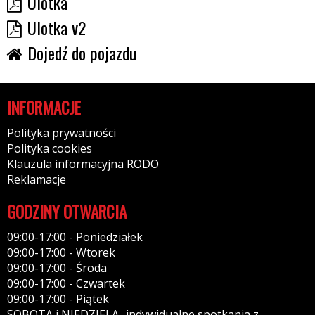
Ulotka
Ulotka v2
Dojedź do pojazdu
INFORMACJE
Polityka prywatności
Polityka cookies
Klauzula informacyjna RODO
Reklamacje
GODZINY OTWARCIA
09:00-17:00 - Poniedziałek
09:00-17:00 - Wtorek
09:00-17:00 - Środa
09:00-17:00 - Czwartek
09:00-17:00 - Piątek
SOBOTA i NIEDZIELA -indywidualne spotkania z