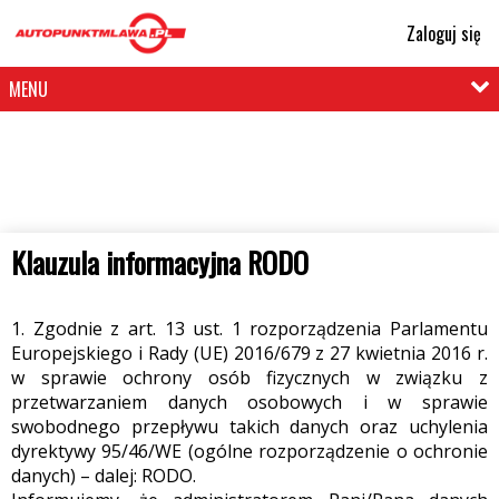
Zaloguj się
MENU
Klauzula informacyjna RODO
1. Zgodnie z art. 13 ust. 1 rozporządzenia Parlamentu
Europejskiego i Rady (UE) 2016/679 z 27 kwietnia 2016 r.
w sprawie ochrony osób fizycznych w związku z
przetwarzaniem danych osobowych i w sprawie
swobodnego przepływu takich danych oraz uchylenia
dyrektywy 95/46/WE (ogólne rozporządzenie o ochronie
danych) – dalej: RODO.