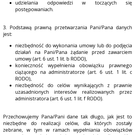
udzielania odpowiedzi w toczących się
postępowaniach.
3. Podstawą prawną przetwarzania Pani/Pana danych
jest:
niezbędność do wykonania umowy lub do podjęcia
działań na Pani/Pana żądanie przed zawarciem
umowy (art. 6 ust. 1 lit. b RODO),
konieczność wypełnienia obowiązku prawnego
ciążącego na administratorze (art. 6 ust. 1 lit. c
RODO),
niezbędność do celów wynikających z prawnie
uzasadnionych interesów realizowanych przez
administratora (art. 6 ust. 1 lit. f RODO).
Przechowujemy Pana/Pani dane tak długo, jak jest to
niezbędne do realizacji celów, dla których zostały
zebrane, w tym w ramach wypełniania obowiązków