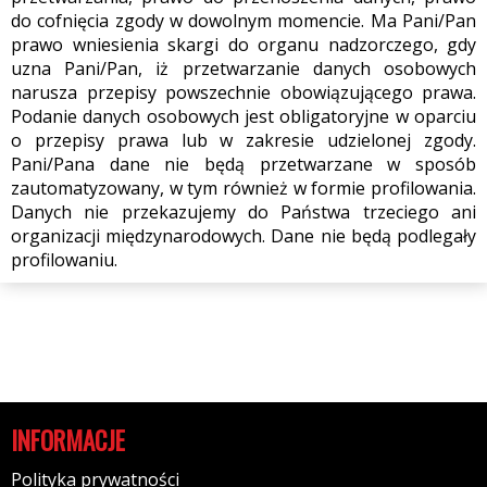
do cofnięcia zgody w dowolnym momencie. Ma Pani/Pan
prawo wniesienia skargi do organu nadzorczego, gdy
uzna Pani/Pan, iż przetwarzanie danych osobowych
narusza przepisy powszechnie obowiązującego prawa.
Podanie danych osobowych jest obligatoryjne w oparciu
o przepisy prawa lub w zakresie udzielonej zgody.
Pani/Pana dane nie będą przetwarzane w sposób
zautomatyzowany, w tym również w formie profilowania.
Danych nie przekazujemy do Państwa trzeciego ani
organizacji międzynarodowych. Dane nie będą podlegały
profilowaniu.
INFORMACJE
Polityka prywatności