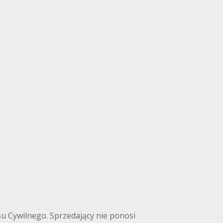
su Cywilnego. Sprzedający nie ponosi