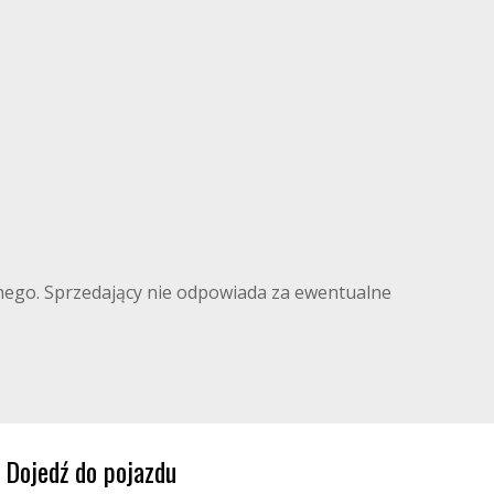
ilnego. Sprzedający nie odpowiada za ewentualne
Dojedź do pojazdu