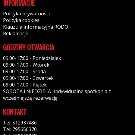
INFORMACJE
Polityka prywatności
Polityka cookies
Klauzula informacyjna RODO
Reklamacje
GODZINY OTWARCIA
09:00-17:00 - Poniedziałek
09:00-17:00 - Wtorek
09:00-17:00 - Środa
09:00-17:00 - Czwartek
09:00-17:00 - Piątek
SOBOTA i NIEDZIELA -indywidualne spotkania z
wcześniejszą rezerwacją
KONTAKT
Tel: 512937486
Tel: 795656370