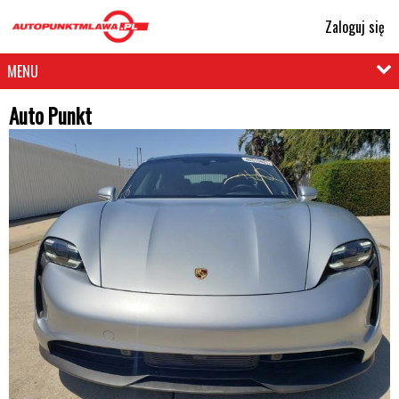
Zaloguj się
MENU
Auto Punkt