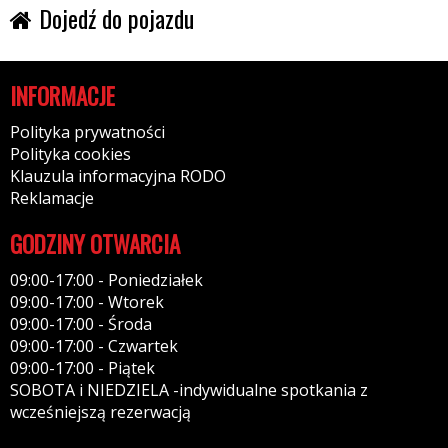
Dojedź do pojazdu
INFORMACJE
Polityka prywatności
Polityka cookies
Klauzula informacyjna RODO
Reklamacje
GODZINY OTWARCIA
09:00-17:00 - Poniedziałek
09:00-17:00 - Wtorek
09:00-17:00 - Środa
09:00-17:00 - Czwartek
09:00-17:00 - Piątek
SOBOTA i NIEDZIELA -indywidualne spotkania z
wcześniejszą rezerwacją