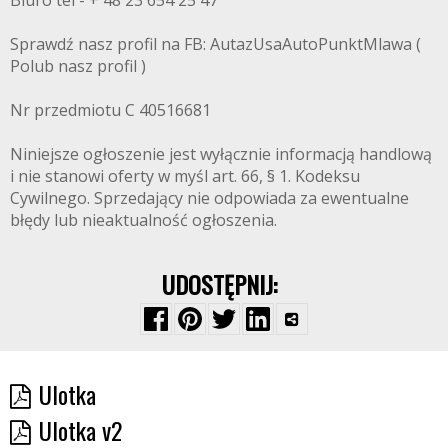
Sprawdź nasz profil na FB: AutazUsaAutoPunktMlawa (
Polub nasz profil )
Nr przedmiotu C 40516681
Niniejsze ogłoszenie jest wyłącznie informacją handlową
i nie stanowi oferty w myśl art. 66, § 1. Kodeksu
Cywilnego. Sprzedający nie odpowiada za ewentualne
błędy lub nieaktualność ogłoszenia.
UDOSTĘPNIJ:
Ulotka
Ulotka v2