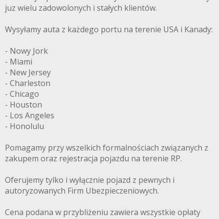
juz wielu zadowolonych i stałych klientów.
Wysyłamy auta z każdego portu na terenie USA i Kanady:
- Nowy Jork
- Miami
- New Jersey
- Charleston
- Chicago
- Houston
- Los Angeles
- Honolulu
Pomagamy przy wszelkich formalnościach związanych z
zakupem oraz rejestracja pojazdu na terenie RP.
Oferujemy tylko i wyłącznie pojazd z pewnych i
autoryzowanych Firm Ubezpieczeniowych.
Cena podana w przybliżeniu zawiera wszystkie opłaty