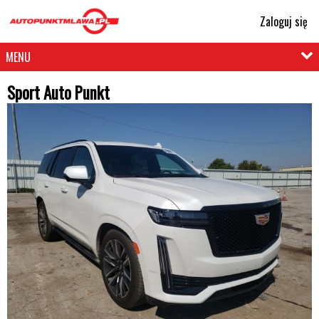
Zaloguj się
MENU
Sport Auto Punkt