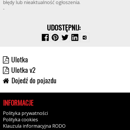
błędy lub nieaktualność ogłoszenia.
-
UDOSTĘPNIJ:
Ulotka
Ulotka v2
Dojedź do pojazdu
INFORMACJE
Polityka prywatności
Polityka cookies
Klauzula informacyjna RODO