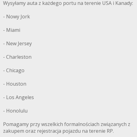
Wysyłamy auta z każdego portu na terenie USA i Kanady:
- Nowy Jork
- Miami
- New Jersey
- Charleston
- Chicago
- Houston
- Los Angeles
- Honolulu
Pomagamy przy wszelkich formalnościach związanych z
zakupem oraz rejestracja pojazdu na terenie RP.