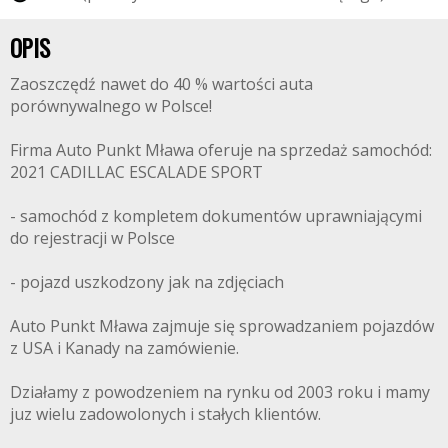
OPIS
Zaoszczędź nawet do 40 % wartości auta
porównywalnego w Polsce!
Firma Auto Punkt Mława oferuje na sprzedaż samochód:
2021 CADILLAC ESCALADE SPORT
- samochód z kompletem dokumentów uprawniającymi
do rejestracji w Polsce
- pojazd uszkodzony jak na zdjęciach
Auto Punkt Mława zajmuje się sprowadzaniem pojazdów
z USA i Kanady na zamówienie.
Działamy z powodzeniem na rynku od 2003 roku i mamy
juz wielu zadowolonych i stałych klientów.