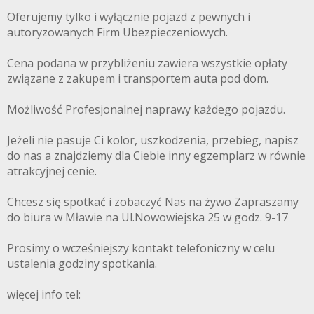
Oferujemy tylko i wyłącznie pojazd z pewnych i
autoryzowanych Firm Ubezpieczeniowych.
Cena podana w przybliżeniu zawiera wszystkie opłaty
związane z zakupem i transportem auta pod dom.
Możliwość Profesjonalnej naprawy każdego pojazdu.
Jeżeli nie pasuje Ci kolor, uszkodzenia, przebieg, napisz
do nas a znajdziemy dla Ciebie inny egzemplarz w równie
atrakcyjnej cenie.
Chcesz się spotkać i zobaczyć Nas na żywo Zapraszamy
do biura w Mławie na Ul.Nowowiejska 25 w godz. 9-17
Prosimy o wcześniejszy kontakt telefoniczny w celu
ustalenia godziny spotkania.
więcej info tel: