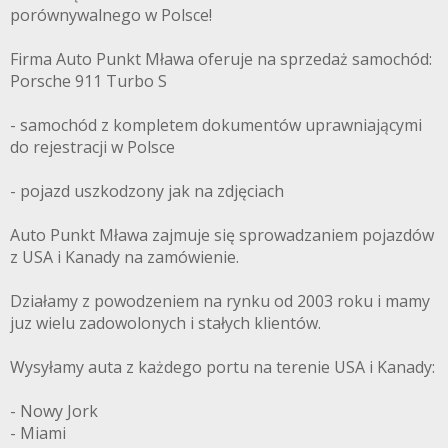
porównywalnego w Polsce!
Firma Auto Punkt Mława oferuje na sprzedaż samochód:
Porsche 911 Turbo S
- samochód z kompletem dokumentów uprawniającymi
do rejestracji w Polsce
- pojazd uszkodzony jak na zdjęciach
Auto Punkt Mława zajmuje się sprowadzaniem pojazdów
z USA i Kanady na zamówienie.
Działamy z powodzeniem na rynku od 2003 roku i mamy
juz wielu zadowolonych i stałych klientów.
Wysyłamy auta z każdego portu na terenie USA i Kanady:
- Nowy Jork
- Miami