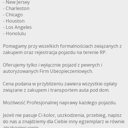
- New Jersey
- Charleston
- Chicago
- Houston
- Los Angeles
- Honolulu
Pomagamy przy wszelkich formalnościach związanych z
zakupem oraz rejestracja pojazdu na terenie RP.
Oferujemy tylko i wyłącznie pojazd z pewnych i
autoryzowanych Firm Ubezpieczeniowych.
Cena podana w przybliżeniu zawiera wszystkie opłaty
związane z zakupem i transportem auta pod dom.
Możliwość Profesjonalnej naprawy każdego pojazdu.
Jeżeli nie pasuje Ci kolor, uszkodzenia, przebieg, napisz
do nas a znajdziemy dla Ciebie inny egzemplarz w równie
atrakcyjnej cenie.