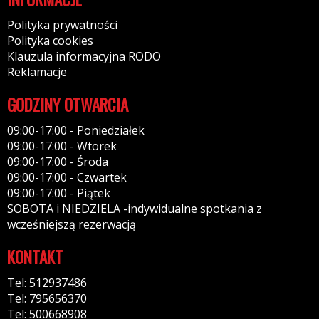
Polityka prywatności
Polityka cookies
Klauzula informacyjna RODO
Reklamacje
GODZINY OTWARCIA
09:00-17:00 - Poniedziałek
09:00-17:00 - Wtorek
09:00-17:00 - Środa
09:00-17:00 - Czwartek
09:00-17:00 - Piątek
SOBOTA i NIEDZIELA -indywidualne spotkania z
wcześniejszą rezerwacją
KONTAKT
Tel: 512937486
Tel: 795656370
Tel: 500668908