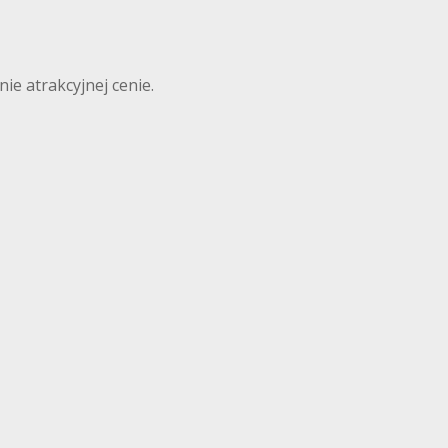
ie atrakcyjnej cenie.