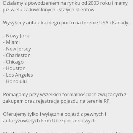
Działamy z powodzeniem na rynku od 2003 roku i mamy
juz wielu zadowolonych i stałych klientów.
Wysyłamy auta z każdego portu na terenie USA i Kanady:
- Nowy Jork
- Miami
- New Jersey
- Charleston
- Chicago
- Houston
- Los Angeles
- Honolulu
Pomagamy przy wszelkich formalnościach związanych z
zakupem oraz rejestracja pojazdu na terenie RP.
Oferujemy tylko i wyłącznie pojazd z pewnych i
autoryzowanych Firm Ubezpieczeniowych.