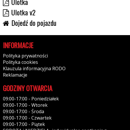
Ulotka
Ulotka v2
Dojedź do pojazdu
INFORMACJE
Polityka prywatności
Polityka cookies
Klauzula informacyjna RODO
Reklamacje
GODZINY OTWARCIA
09:00-17:00 - Poniedziałek
09:00-17:00 - Wtorek
09:00-17:00 - Środa
09:00-17:00 - Czwartek
09:00-17:00 - Piątek