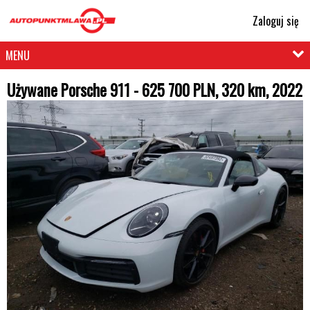
Zaloguj się
MENU
Używane Porsche 911 - 625 700 PLN, 320 km, 2022