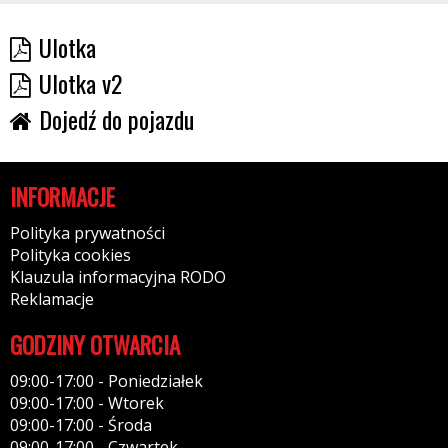
Ulotka
Ulotka v2
Dojedź do pojazdu
INFORMACJE
Polityka prywatności
Polityka cookies
Klauzula informacyjna RODO
Reklamacje
GODZINY OTWARCIA
09:00-17:00 - Poniedziałek
09:00-17:00 - Wtorek
09:00-17:00 - Środa
09:00-17:00 - Czwartek