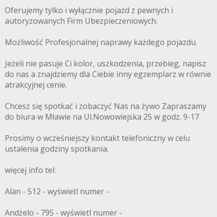
Oferujemy tylko i wyłącznie pojazd z pewnych i
autoryzowanych Firm Ubezpieczeniowych.
Możliwość Profesjonalnej naprawy każdego pojazdu.
Jeżeli nie pasuje Ci kolor, uszkodzenia, przebieg, napisz
do nas a znajdziemy dla Ciebie inny egzemplarz w równie
atrakcyjnej cenie.
Chcesz się spotkać i zobaczyć Nas na żywo Zapraszamy
do biura w Mławie na Ul.Nowowiejska 25 w godz. 9-17
Prosimy o wcześniejszy kontakt telefoniczny w celu
ustalenia godziny spotkania.
więcej info tel:
Alan - 512 - wyświetl numer -
Andżelo - 795 - wyświetl numer -