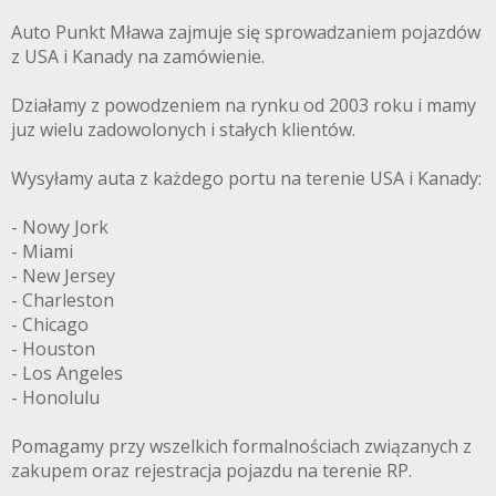
Auto Punkt Mława zajmuje się sprowadzaniem pojazdów
z USA i Kanady na zamówienie.
Działamy z powodzeniem na rynku od 2003 roku i mamy
juz wielu zadowolonych i stałych klientów.
Wysyłamy auta z każdego portu na terenie USA i Kanady:
- Nowy Jork
- Miami
- New Jersey
- Charleston
- Chicago
- Houston
- Los Angeles
- Honolulu
Pomagamy przy wszelkich formalnościach związanych z
zakupem oraz rejestracja pojazdu na terenie RP.