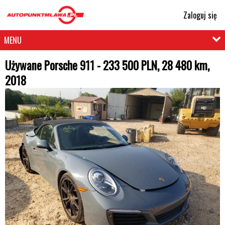
Zaloguj się
MENU
Używane Porsche 911 - 233 500 PLN, 28 480 km,
2018