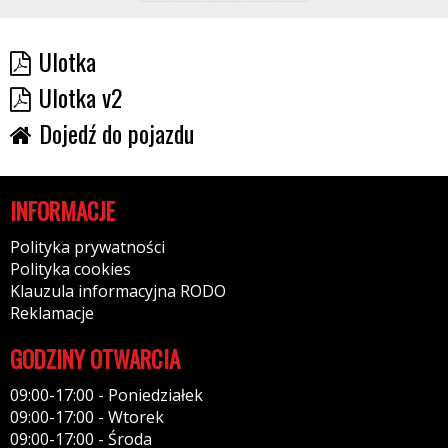
Ulotka
Ulotka v2
Dojedź do pojazdu
INFORMACJE
Polityka prywatności
Polityka cookies
Klauzula informacyjna RODO
Reklamacje
GODZINY OTWARCIA
09:00-17:00 - Poniedziałek
09:00-17:00 - Wtorek
09:00-17:00 - Środa