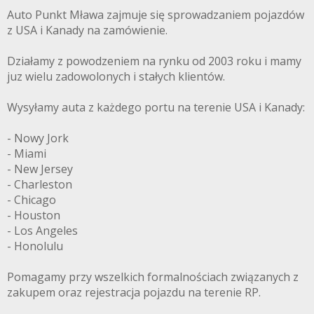
Auto Punkt Mława zajmuje się sprowadzaniem pojazdów
z USA i Kanady na zamówienie.
Działamy z powodzeniem na rynku od 2003 roku i mamy
juz wielu zadowolonych i stałych klientów.
Wysyłamy auta z każdego portu na terenie USA i Kanady:
- Nowy Jork
- Miami
- New Jersey
- Charleston
- Chicago
- Houston
- Los Angeles
- Honolulu
Pomagamy przy wszelkich formalnościach związanych z
zakupem oraz rejestracja pojazdu na terenie RP.