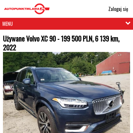
Zaloguj się
MENU
Używane Volvo XC 90 - 199 500 PLN, 6 139 km,
2022