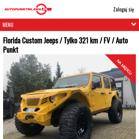
Zaloguj się
MENU
Florida Custom Jeeps / Tylko 321 km / FV / Auto
Punkt
NA MIEJSCU