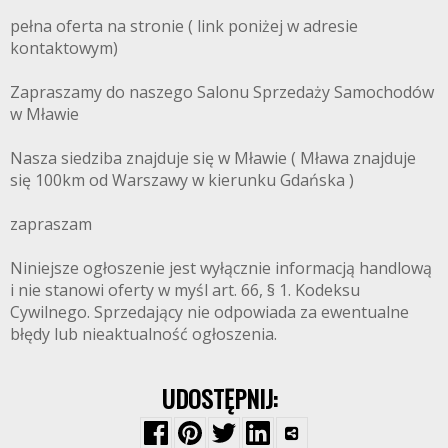
pełna oferta na stronie ( link poniżej w adresie
kontaktowym)
Zapraszamy do naszego Salonu Sprzedaży Samochodów
w Mławie
Nasza siedziba znajduje się w Mławie ( Mława znajduje
się 100km od Warszawy w kierunku Gdańska )
zapraszam
Niniejsze ogłoszenie jest wyłącznie informacją handlową
i nie stanowi oferty w myśl art. 66, § 1. Kodeksu
Cywilnego. Sprzedający nie odpowiada za ewentualne
błędy lub nieaktualność ogłoszenia.
UDOSTĘPNIJ: