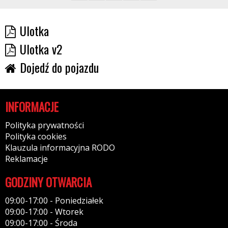
Ulotka
Ulotka v2
Dojedź do pojazdu
INFORMACJE
Polityka prywatności
Polityka cookies
Klauzula informacyjna RODO
Reklamacje
GODZINY OTWARCIA
09:00-17:00 - Poniedziałek
09:00-17:00 - Wtorek
09:00-17:00 - Środa