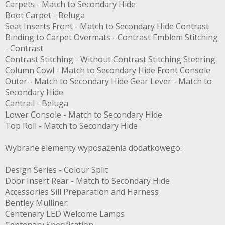
Carpets - Match to Secondary Hide
Boot Carpet - Beluga
Seat Inserts Front - Match to Secondary Hide Contrast
Binding to Carpet Overmats - Contrast Emblem Stitching
- Contrast
Contrast Stitching - Without Contrast Stitching Steering
Column Cowl - Match to Secondary Hide Front Console
Outer - Match to Secondary Hide Gear Lever - Match to
Secondary Hide
Cantrail - Beluga
Lower Console - Match to Secondary Hide
Top Roll - Match to Secondary Hide
Wybrane elementy wyposażenia dodatkowego:
Design Series - Colour Split
Door Insert Rear - Match to Secondary Hide
Accessories Sill Preparation and Harness
Bentley Mulliner:
Centenary LED Welcome Lamps