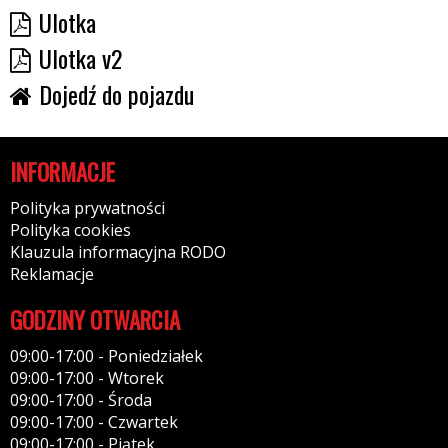
Ulotka
Ulotka v2
Dojedź do pojazdu
INFORMACJE
Polityka prywatności
Polityka cookies
Klauzula informacyjna RODO
Reklamacje
GODZINY OTWARCIA
09:00-17:00 - Poniedziałek
09:00-17:00 - Wtorek
09:00-17:00 - Środa
09:00-17:00 - Czwartek
09:00-17:00 - Piątek