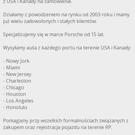
z USA i Kanady na zamówienie.
Działamy z powodzeniem na rynku od 2003 roku i mamy
już wielu zadowolonych i stałych klientów.
Specjalizujemy się w marce Porsche od 15 lat.
Wysyłamy auta z każdego portu na terenie USA i Kanady:
- Nowy Jork
- Miami
- New Jersey
- Charleston
- Chicago
- Houston
- Los Angeles
- Honolulu
Pomagamy przy wszelkich formalnościach związanych z
zakupem oraz rejestracja pojazdu na terenie RP.