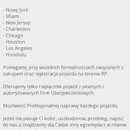
- Nowy Jork
- Miami
- New Jersey
- Charleston
- Chicago
- Houston
- Los Angeles
- Honolulu
Pomagamy przy wszelkich formalnościach związanych z
zakupem oraz rejestracja pojazdu na terenie RP.
Oferujemy tylko i wyłącznie pojazd z pewnych i
autoryzowanych Firm Ubezpieczeniowych.
Możliwość Profesjonalnej naprawy każdego pojazdu.
Jeżeli nie pasuje Ci kolor, uszkodzenia, przebieg, napisz
do nas a znajdziemy dla Ciebie inny egzemplarz w równie