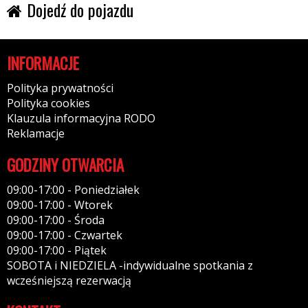
Dojedź do pojazdu
INFORMACJE
Polityka prywatności
Polityka cookies
Klauzula informacyjna RODO
Reklamacje
GODZINY OTWARCIA
09:00-17:00 - Poniedziałek
09:00-17:00 - Wtorek
09:00-17:00 - Środa
09:00-17:00 - Czwartek
09:00-17:00 - Piątek
SOBOTA i NIEDZIELA -indywidualne spotkania z
wcześniejszą rezerwacją