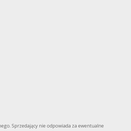
ilnego. Sprzedający nie odpowiada za ewentualne