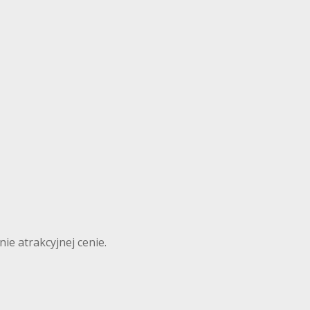
ie atrakcyjnej cenie.