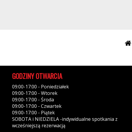
GODZINY OTWARCIA
09:00-17:00 - Poniedziałek
09:00-17:00 - Wtorek
09:00-17:00 - Środa
09:00-17:00 - Czwartek
09:00-17:00 - Piątek
SOBOTA i NIEDZIELA -indywidualne spotkania z
wcześniejszą rezerwacją