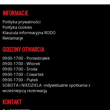
INFORMACJE
Polityka prywatności
Polityka cookies
Klauzula informacyjna RODO
Reklamacje
GODZINY OTWARCIA
09:00-17:00 - Poniedziałek
09:00-17:00 - Wtorek
09:00-17:00 - Środa
09:00-17:00 - Czwartek
09:00-17:00 - Piątek
SOBOTA i NIEDZIELA -indywidualne spotkania z
wcześniejszą rezerwacją
KONTAKT