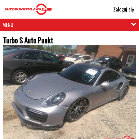
Zaloguj się
MENU
Turbo S Auto Punkt