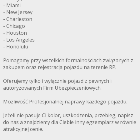
- Miami
- New Jersey
- Charleston
- Chicago
- Houston
- Los Angeles
- Honolulu
Pomagamy przy wszelkich formalnościach związanych z
zakupem oraz rejestracja pojazdu na terenie RP.
Oferujemy tylko i wyłącznie pojazd z pewnych i
autoryzowanych Firm Ubezpieczeniowych.
Możliwość Profesjonalnej naprawy każdego pojazdu.
Jeżeli nie pasuje Ci kolor, uszkodzenia, przebieg, napisz
do nas a znajdziemy dla Ciebie inny egzemplarz w równie
atrakcyjnej cenie.