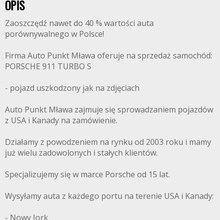
OPIS
Zaoszczędź nawet do 40 % wartości auta
porównywalnego w Polsce!
Firma Auto Punkt Mława oferuje na sprzedaż samochód:
PORSCHE 911 TURBO S
- pojazd uszkodzony jak na zdjęciach
Auto Punkt Mława zajmuje się sprowadzaniem pojazdów
z USA i Kanady na zamówienie.
Działamy z powodzeniem na rynku od 2003 roku i mamy
już wielu zadowolonych i stałych klientów.
Specjalizujemy się w marce Porsche od 15 lat.
Wysyłamy auta z każdego portu na terenie USA i Kanady:
- Nowy Jork