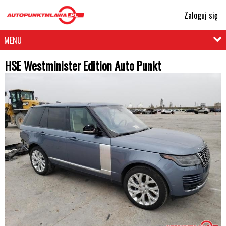
Zaloguj się
MENU
HSE Westminister Edition Auto Punkt