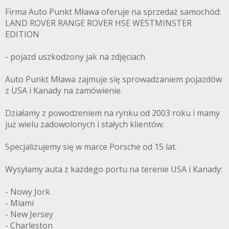
Firma Auto Punkt Mława oferuje na sprzedaż samochód:
LAND ROVER RANGE ROVER HSE WESTMINSTER
EDITION
- pojazd uszkodzony jak na zdjęciach
Auto Punkt Mława zajmuje się sprowadzaniem pojazdów
z USA i Kanady na zamówienie.
Działamy z powodzeniem na rynku od 2003 roku i mamy
już wielu zadowolonych i stałych klientów.
Specjalizujemy się w marce Porsche od 15 lat.
Wysyłamy auta z każdego portu na terenie USA i Kanady:
- Nowy Jork
- Miami
- New Jersey
- Charleston