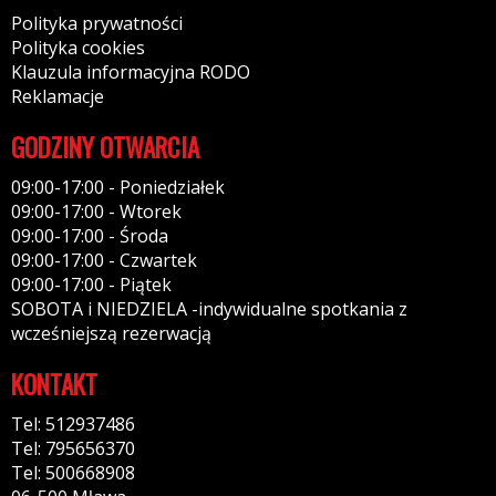
Polityka prywatności
Polityka cookies
Klauzula informacyjna RODO
Reklamacje
GODZINY OTWARCIA
09:00-17:00 - Poniedziałek
09:00-17:00 - Wtorek
09:00-17:00 - Środa
09:00-17:00 - Czwartek
09:00-17:00 - Piątek
SOBOTA i NIEDZIELA -indywidualne spotkania z
wcześniejszą rezerwacją
KONTAKT
Tel: 512937486
Tel: 795656370
Tel: 500668908