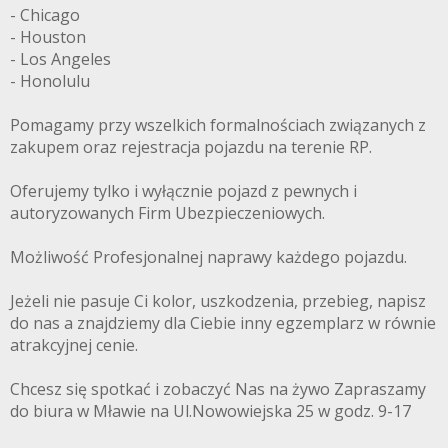
- Chicago
- Houston
- Los Angeles
- Honolulu
Pomagamy przy wszelkich formalnościach związanych z
zakupem oraz rejestracja pojazdu na terenie RP.
Oferujemy tylko i wyłącznie pojazd z pewnych i
autoryzowanych Firm Ubezpieczeniowych.
Możliwość Profesjonalnej naprawy każdego pojazdu.
Jeżeli nie pasuje Ci kolor, uszkodzenia, przebieg, napisz
do nas a znajdziemy dla Ciebie inny egzemplarz w równie
atrakcyjnej cenie.
Chcesz się spotkać i zobaczyć Nas na żywo Zapraszamy
do biura w Mławie na Ul.Nowowiejska 25 w godz. 9-17