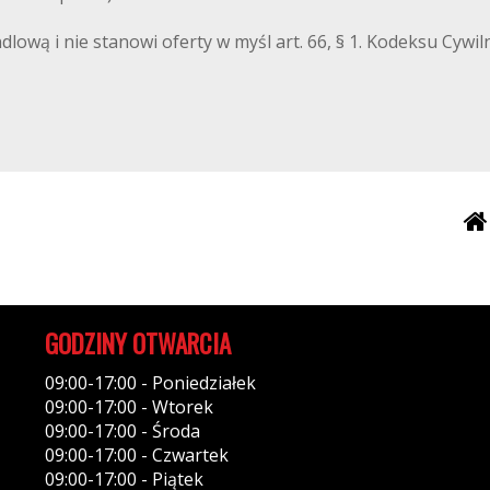
ndlową i nie stanowi oferty w myśl art. 66, § 1. Kodeksu Cyw
GODZINY OTWARCIA
09:00-17:00 - Poniedziałek
09:00-17:00 - Wtorek
09:00-17:00 - Środa
09:00-17:00 - Czwartek
09:00-17:00 - Piątek