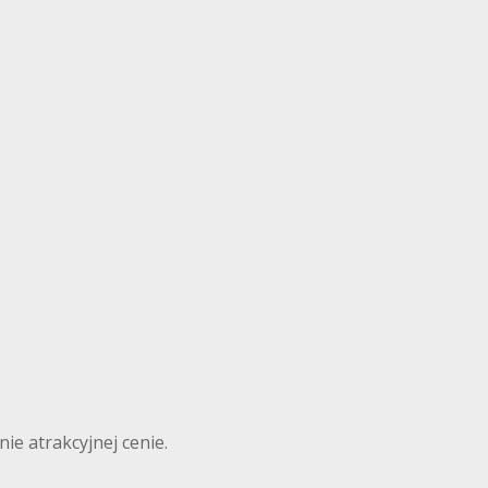
ie atrakcyjnej cenie.