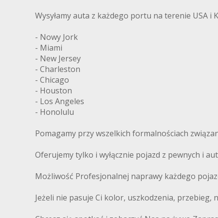
Wysyłamy auta z każdego portu na terenie USA i 
- Nowy Jork
- Miami
- New Jersey
- Charleston
- Chicago
- Houston
- Los Angeles
- Honolulu
Pomagamy przy wszelkich formalnościach związany
Oferujemy tylko i wyłącznie pojazd z pewnych i 
Możliwość Profesjonalnej naprawy każdego pojaz
Jeżeli nie pasuje Ci kolor, uszkodzenia, przebieg,