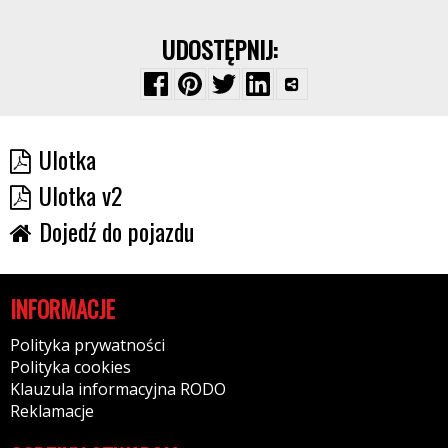
UDOSTĘPNIJ:
Ulotka
Ulotka v2
Dojedź do pojazdu
INFORMACJE
Polityka prywatności
Polityka cookies
Klauzula informacyjna RODO
Reklamacje