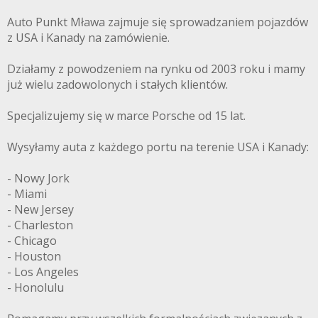
Auto Punkt Mława zajmuje się sprowadzaniem pojazdów
z USA i Kanady na zamówienie.
Działamy z powodzeniem na rynku od 2003 roku i mamy
już wielu zadowolonych i stałych klientów.
Specjalizujemy się w marce Porsche od 15 lat.
Wysyłamy auta z każdego portu na terenie USA i Kanady:
- Nowy Jork
- Miami
- New Jersey
- Charleston
- Chicago
- Houston
- Los Angeles
- Honolulu