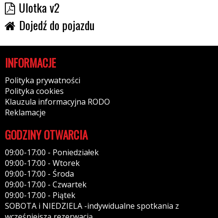
Ulotka v2
Dojedź do pojazdu
INFORMACJE
Polityka prywatności
Polityka cookies
Klauzula informacyjna RODO
Reklamacje
GODZINY OTWARCIA
09:00-17:00 - Poniedziałek
09:00-17:00 - Wtorek
09:00-17:00 - Środa
09:00-17:00 - Czwartek
09:00-17:00 - Piątek
SOBOTA i NIEDZIELA -indywidualne spotkania z
wcześniejszą rezerwacją