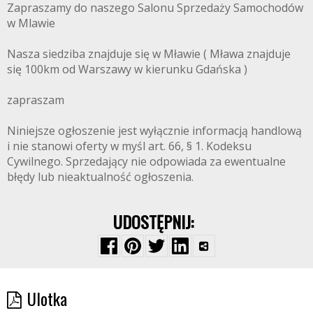
Zapraszamy do naszego Salonu Sprzedaży Samochodów
w Mlawie
Nasza siedziba znajduje się w Mławie ( Mława znajduje
się 100km od Warszawy w kierunku Gdańska )
zapraszam
Niniejsze ogłoszenie jest wyłącznie informacją handlową
i nie stanowi oferty w myśl art. 66, § 1. Kodeksu
Cywilnego. Sprzedający nie odpowiada za ewentualne
błędy lub nieaktualność ogłoszenia.
UDOSTĘPNIJ:
Ulotka