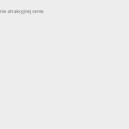
ie atrakcyjnej cenie.