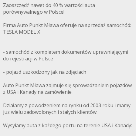
Zaoszczędź nawet do 40 % wartości auta
porównywalnego w Polsce!
Firma Auto Punkt Mława oferuje na sprzedaż samochód:
TESLA MODEL X
- samochód z kompletem dokumentów uprawniającymi
do rejestracji w Polsce
- pojazd uszkodzony jak na zdjęciach
Auto Punkt Mława zajmuje się sprowadzaniem pojazdów
z USA i Kanady na zamówienie.
Działamy z powodzeniem na rynku od 2003 roku i mamy
juz wielu zadowolonych i stałych klientów.
Wysyłamy auta z każdego portu na terenie USA i Kanady: