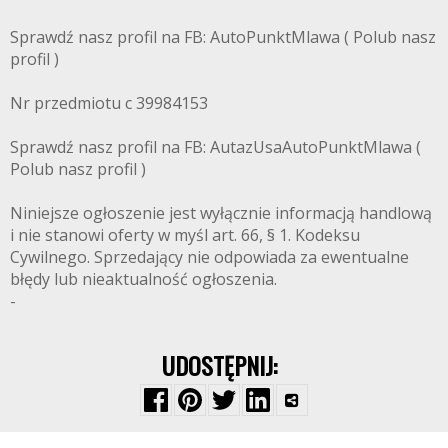
Sprawdź nasz profil na FB: AutoPunktMlawa ( Polub nasz
profil )
Nr przedmiotu c 39984153
Sprawdź nasz profil na FB: AutazUsaAutoPunktMlawa (
Polub nasz profil )
Niniejsze ogłoszenie jest wyłącznie informacją handlową
i nie stanowi oferty w myśl art. 66, § 1. Kodeksu
Cywilnego. Sprzedający nie odpowiada za ewentualne
błędy lub nieaktualność ogłoszenia.
-
UDOSTĘPNIJ: