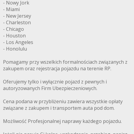
- Nowy Jork
- Miami
- New Jersey
- Charleston
- Chicago
- Houston
- Los Angeles
- Honolulu
Pomagamy przy wszelkich formalnościach związanych z
zakupem oraz rejestracja pojazdu na terenie RP.
Oferujemy tylko i wyłącznie pojazd z pewnych i
autoryzowanych Firm Ubezpieczeniowych.
Cena podana w przybliżeniu zawiera wszystkie opłaty
związane z zakupem i transportem auta pod dom.
Możliwość Profesjonalnej naprawy każdego pojazdu.