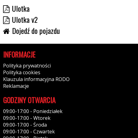
Ulotka
Ulotka v2
Dojedź do pojazdu
INFORMACJE
Polityka prywatności
Polityka cookies
Klauzula informacyjna RODO
Reklamacje
GODZINY OTWARCIA
09:00-17:00 - Poniedziałek
09:00-17:00 - Wtorek
09:00-17:00 - Środa
09:00-17:00 - Czwartek