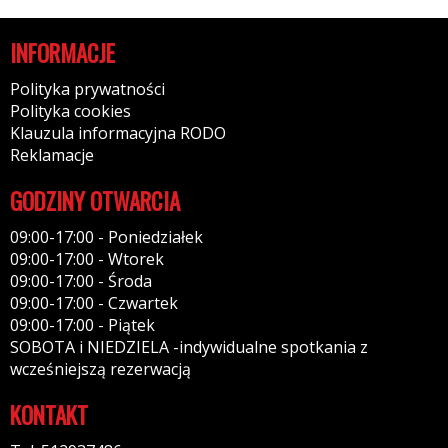
INFORMACJE
Polityka prywatności
Polityka cookies
Klauzula informacyjna RODO
Reklamacje
GODZINY OTWARCIA
09:00-17:00 - Poniedziałek
09:00-17:00 - Wtorek
09:00-17:00 - Środa
09:00-17:00 - Czwartek
09:00-17:00 - Piątek
SOBOTA i NIEDZIELA -indywidualne spotkania z
wcześniejszą rezerwacją
KONTAKT