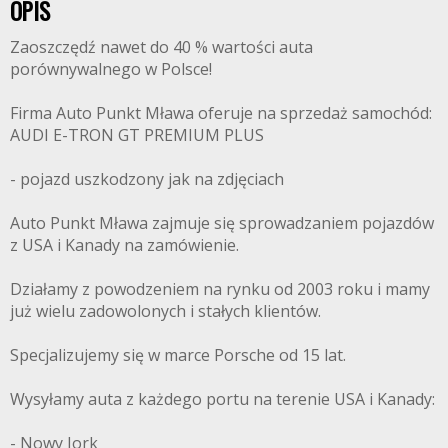
OPIS
Zaoszczędź nawet do 40 % wartości auta
porównywalnego w Polsce!
Firma Auto Punkt Mława oferuje na sprzedaż samochód:
AUDI E-TRON GT PREMIUM PLUS
- pojazd uszkodzony jak na zdjęciach
Auto Punkt Mława zajmuje się sprowadzaniem pojazdów
z USA i Kanady na zamówienie.
Działamy z powodzeniem na rynku od 2003 roku i mamy
już wielu zadowolonych i stałych klientów.
Specjalizujemy się w marce Porsche od 15 lat.
Wysyłamy auta z każdego portu na terenie USA i Kanady:
- Nowy Jork