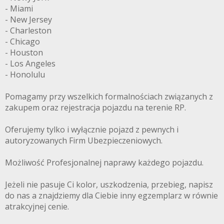
- Miami
- New Jersey
- Charleston
- Chicago
- Houston
- Los Angeles
- Honolulu
Pomagamy przy wszelkich formalnościach związanych z
zakupem oraz rejestracja pojazdu na terenie RP.
Oferujemy tylko i wyłącznie pojazd z pewnych i
autoryzowanych Firm Ubezpieczeniowych.
Możliwość Profesjonalnej naprawy każdego pojazdu.
Jeżeli nie pasuje Ci kolor, uszkodzenia, przebieg, napisz
do nas a znajdziemy dla Ciebie inny egzemplarz w równie
atrakcyjnej cenie.