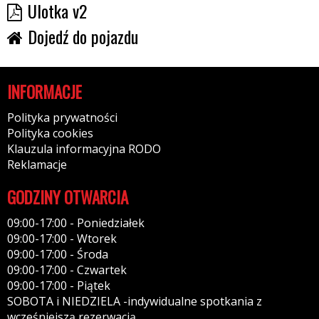
Ulotka v2
Dojedź do pojazdu
INFORMACJE
Polityka prywatności
Polityka cookies
Klauzula informacyjna RODO
Reklamacje
GODZINY OTWARCIA
09:00-17:00 - Poniedziałek
09:00-17:00 - Wtorek
09:00-17:00 - Środa
09:00-17:00 - Czwartek
09:00-17:00 - Piątek
SOBOTA i NIEDZIELA -indywidualne spotkania z
wcześniejszą rezerwacją