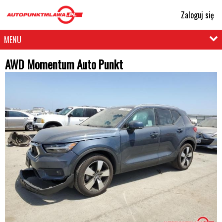
Zaloguj się
MENU
AWD Momentum Auto Punkt