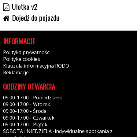
Ulotka v2
Dojedź do pojazdu
INFORMACJE
Polityka prywatności
Polityka cookies
Klauzula informacyjna RODO
Reklamacje
GODZINY OTWARCIA
09:00-17:00 - Poniedziałek
09:00-17:00 - Wtorek
09:00-17:00 - Środa
09:00-17:00 - Czwartek
09:00-17:00 - Piątek
SOBOTA i NIEDZIELA -indywidualne spotkania z