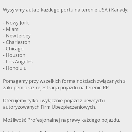
Wysyłamy auta z każdego portu na terenie USA i Kanady:
- Nowy Jork
- Miami
- New Jersey
- Charleston
- Chicago
- Houston
- Los Angeles
- Honolulu
Pomagamy przy wszelkich formalnościach związanych z
zakupem oraz rejestracja pojazdu na terenie RP.
Oferujemy tylko i wyłącznie pojazd z pewnych i
autoryzowanych Firm Ubezpieczeniowych.
Możliwość Profesjonalnej naprawy każdego pojazdu.