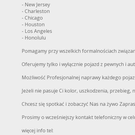
- New Jersey
- Charleston
- Chicago
- Houston
- Los Angeles
- Honolulu
Pomagamy przy wszelkich formalnościach związany
Oferujemy tylko i wyłącznie pojazd z pewnych i 
Możliwość Profesjonalnej naprawy każdego pojaz
Jeżeli nie pasuje Ci kolor, uszkodzenia, przebieg,
Chcesz się spotkać i zobaczyć Nas na żywo Zapra
Prosimy o wcześniejszy kontakt telefoniczny w cel
więcej info tel: