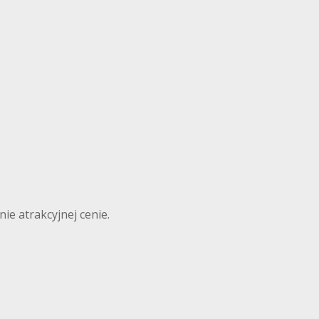
ie atrakcyjnej cenie.