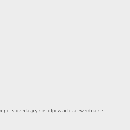
ilnego. Sprzedający nie odpowiada za ewentualne