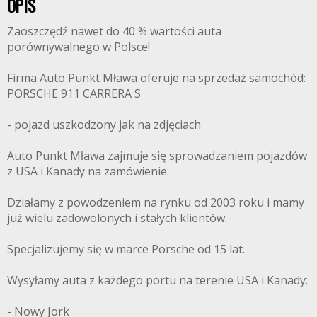
OPIS
Zaoszczędź nawet do 40 % wartości auta
porównywalnego w Polsce!
Firma Auto Punkt Mława oferuje na sprzedaż samochód:
PORSCHE 911 CARRERA S
- pojazd uszkodzony jak na zdjęciach
Auto Punkt Mława zajmuje się sprowadzaniem pojazdów
z USA i Kanady na zamówienie.
Działamy z powodzeniem na rynku od 2003 roku i mamy
już wielu zadowolonych i stałych klientów.
Specjalizujemy się w marce Porsche od 15 lat.
Wysyłamy auta z każdego portu na terenie USA i Kanady:
- Nowy Jork