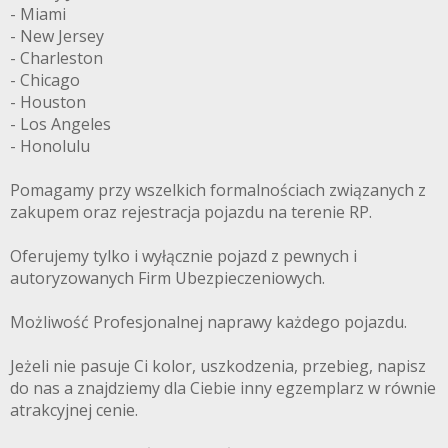
- Miami
- New Jersey
- Charleston
- Chicago
- Houston
- Los Angeles
- Honolulu
Pomagamy przy wszelkich formalnościach związanych z
zakupem oraz rejestracja pojazdu na terenie RP.
Oferujemy tylko i wyłącznie pojazd z pewnych i
autoryzowanych Firm Ubezpieczeniowych.
Możliwość Profesjonalnej naprawy każdego pojazdu.
Jeżeli nie pasuje Ci kolor, uszkodzenia, przebieg, napisz
do nas a znajdziemy dla Ciebie inny egzemplarz w równie
atrakcyjnej cenie.