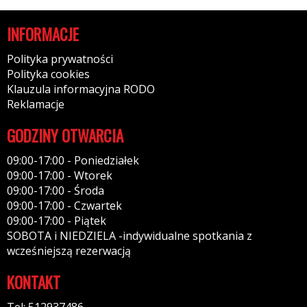
INFORMACJE
Polityka prywatności
Polityka cookies
Klauzula informacyjna RODO
Reklamacje
GODZINY OTWARCIA
09:00-17:00 - Poniedziałek
09:00-17:00 - Wtorek
09:00-17:00 - Środa
09:00-17:00 - Czwartek
09:00-17:00 - Piątek
SOBOTA i NIEDZIELA -indywidualne spotkania z
wcześniejszą rezerwacją
KONTAKT
Tel: 512937486