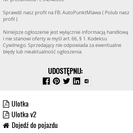
Sprawdź nasz profil na FB: AutoPunktMlawa ( Polub nasz
profil )
Niniejsze ogłoszenie jest wyłącznie informacją handlową
i nie stanowi oferty w myśl art. 66, § 1. Kodeksu
Cywilnego. Sprzedający nie odpowiada za ewentualne
błędy lub nieaktualność ogłoszenia.
UDOSTĘPNIJ:
Ulotka
Ulotka v2
Dojedź do pojazdu