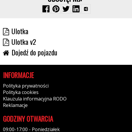
Ulotka
Ulotka v2
Dojedź do pojazdu
INFORMACJE
Polityka prywatności
Polityka cookies
Klauzula informacyjna RODO
Reklamacje
GODZINY OTWARCIA
09:00-17:00 - Poniedziałek