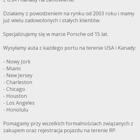
Działamy z powodzeniem na rynku od 2003 roku i mamy
już wielu zadowolonych i stałych klientów.
Specjalizujemy się w marce Porsche od 15 lat.
Wysyłamy auta z każdego portu na terenie USA i Kanady:
- Nowy Jork
- Miami
- New Jersey
- Charleston
- Chicago
- Houston
- Los Angeles
- Honolulu
Pomagamy przy wszelkich formalnościach związanych z
zakupem oraz rejestracja pojazdu na terenie RP.