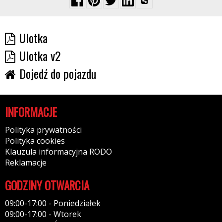
Ulotka
Ulotka v2
Dojedź do pojazdu
INFORMACJE
Polityka prywatności
Polityka cookies
Klauzula informacyjna RODO
Reklamacje
GODZINY OTWARCIA
09:00-17:00 - Poniedziałek
09:00-17:00 - Wtorek