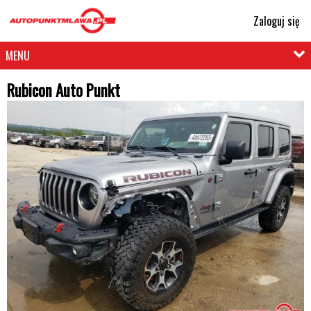
Zaloguj się
MENU
Rubicon Auto Punkt