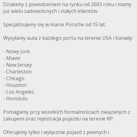
Działamy z powodzeniem na rynku od 2003 roku i mamy
już wielu zadowolonych i stałych klientów.
Specjalizujemy się w marce Porsche od 15 lat.
Wysyłamy auta z każdego portu na terenie USA i Kanady:
- Nowy Jork
- Miami
- New Jersey
- Charleston
- Chicago
- Houston
- Los Angeles
- Honolulu
Pomagamy przy wszelkich formalnościach związanych z
zakupem oraz rejestracja pojazdu na terenie RP.
Oferujemy tylko i wyłącznie pojazd z pewnych i