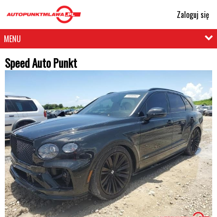
Zaloguj się
MENU
Speed Auto Punkt