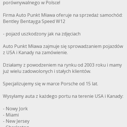
porównywalnego w Polsce!
Firma Auto Punkt Mława oferuje na sprzedaż samochód:
Bentley Bentayga Speed W12
- pojazd uszkodzony jak na zdjęciach
Auto Punkt Mława zajmuje się sprowadzaniem pojazdów
z USA i Kanady na zamówienie.
Działamy z powodzeniem na rynku od 2003 roku i mamy
już wielu zadowolonych i stałych klientów.
Specjalizujemy się w marce Porsche od 15 lat.
Wysyłamy auta z każdego portu na terenie USA i Kanady:
- Nowy Jork
- Miami
- New Jersey