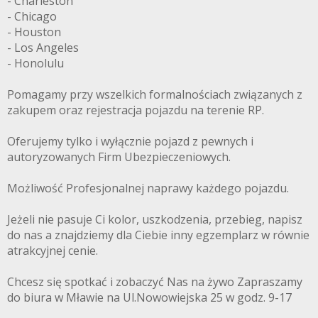
- Charleston
- Chicago
- Houston
- Los Angeles
- Honolulu
Pomagamy przy wszelkich formalnościach związanych z
zakupem oraz rejestracja pojazdu na terenie RP.
Oferujemy tylko i wyłącznie pojazd z pewnych i
autoryzowanych Firm Ubezpieczeniowych.
Możliwość Profesjonalnej naprawy każdego pojazdu.
Jeżeli nie pasuje Ci kolor, uszkodzenia, przebieg, napisz
do nas a znajdziemy dla Ciebie inny egzemplarz w równie
atrakcyjnej cenie.
Chcesz się spotkać i zobaczyć Nas na żywo Zapraszamy
do biura w Mławie na Ul.Nowowiejska 25 w godz. 9-17