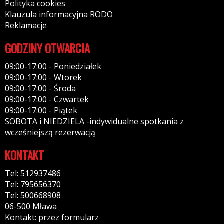
Polityka cookies
Klauzula informacyjna RODO
Reklamacje
GODZINY OTWARCIA
09:00-17:00 - Poniedziałek
09:00-17:00 - Wtorek
09:00-17:00 - Środa
09:00-17:00 - Czwartek
09:00-17:00 - Piątek
SOBOTA i NIEDZIELA -indywidualne spotkania z
wcześniejszą rezerwacją
KONTAKT
Tel: 512937486
Tel: 795656370
Tel: 500668908
06-500 Mława
Kontakt: przez formularz