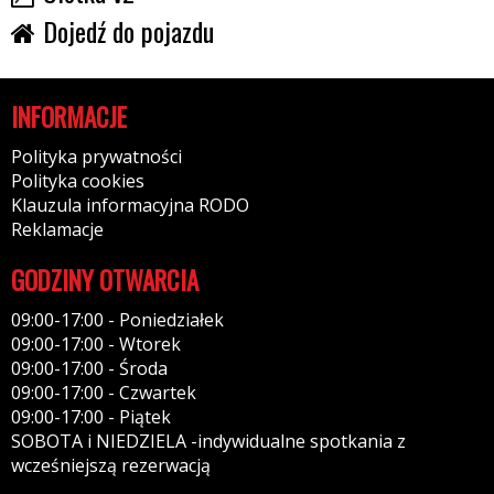
Dojedź do pojazdu
INFORMACJE
Polityka prywatności
Polityka cookies
Klauzula informacyjna RODO
Reklamacje
GODZINY OTWARCIA
09:00-17:00 - Poniedziałek
09:00-17:00 - Wtorek
09:00-17:00 - Środa
09:00-17:00 - Czwartek
09:00-17:00 - Piątek
SOBOTA i NIEDZIELA -indywidualne spotkania z
wcześniejszą rezerwacją