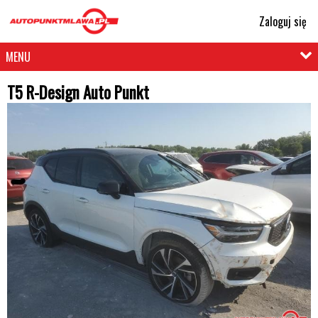
Zaloguj się
MENU
T5 R-Design Auto Punkt