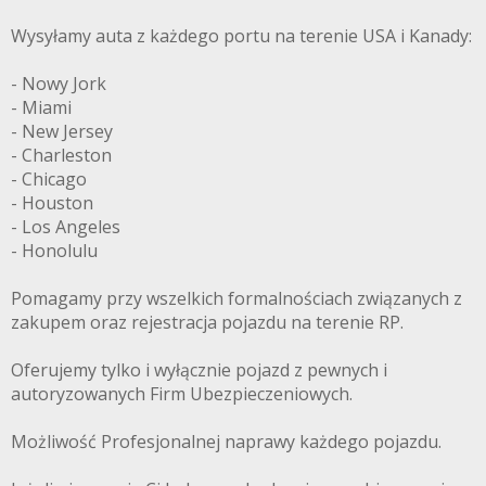
Wysyłamy auta z każdego portu na terenie USA i Kanady:
- Nowy Jork
- Miami
- New Jersey
- Charleston
- Chicago
- Houston
- Los Angeles
- Honolulu
Pomagamy przy wszelkich formalnościach związanych z
zakupem oraz rejestracja pojazdu na terenie RP.
Oferujemy tylko i wyłącznie pojazd z pewnych i
autoryzowanych Firm Ubezpieczeniowych.
Możliwość Profesjonalnej naprawy każdego pojazdu.