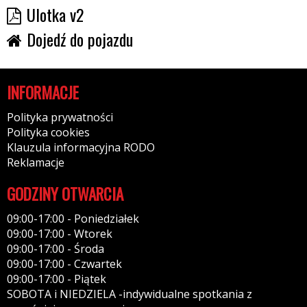
Ulotka v2
Dojedź do pojazdu
INFORMACJE
Polityka prywatności
Polityka cookies
Klauzula informacyjna RODO
Reklamacje
GODZINY OTWARCIA
09:00-17:00 - Poniedziałek
09:00-17:00 - Wtorek
09:00-17:00 - Środa
09:00-17:00 - Czwartek
09:00-17:00 - Piątek
SOBOTA i NIEDZIELA -indywidualne spotkania z