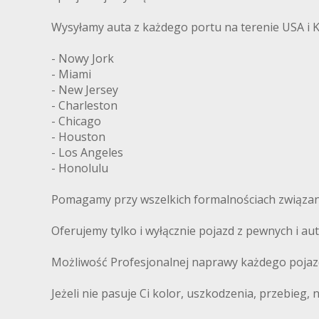
Wysyłamy auta z każdego portu na terenie USA i 
- Nowy Jork
- Miami
- New Jersey
- Charleston
- Chicago
- Houston
- Los Angeles
- Honolulu
Pomagamy przy wszelkich formalnościach związany
Oferujemy tylko i wyłącznie pojazd z pewnych i 
Możliwość Profesjonalnej naprawy każdego pojaz
Jeżeli nie pasuje Ci kolor, uszkodzenia, przebieg,