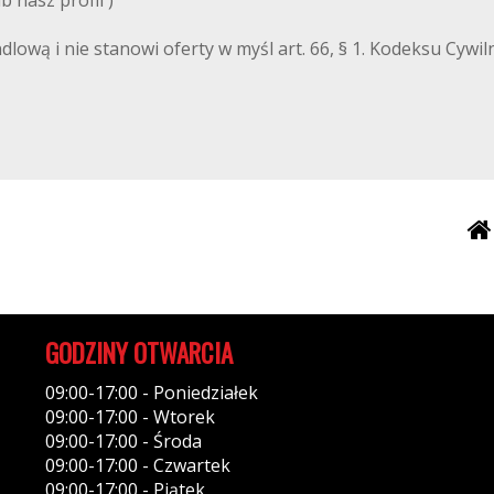
ndlową i nie stanowi oferty w myśl art. 66, § 1. Kodeksu Cyw
GODZINY OTWARCIA
09:00-17:00 - Poniedziałek
09:00-17:00 - Wtorek
09:00-17:00 - Środa
09:00-17:00 - Czwartek
09:00-17:00 - Piątek