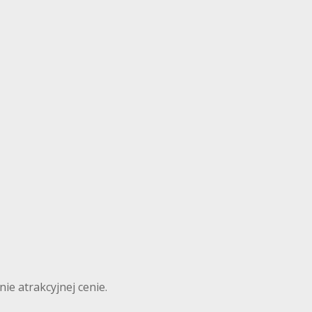
ie atrakcyjnej cenie.