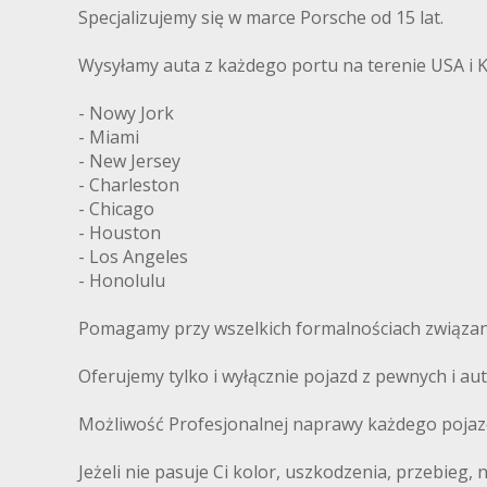
Specjalizujemy się w marce Porsche od 15 lat.
Wysyłamy auta z każdego portu na terenie USA i 
- Nowy Jork
- Miami
- New Jersey
- Charleston
- Chicago
- Houston
- Los Angeles
- Honolulu
Pomagamy przy wszelkich formalnościach związany
Oferujemy tylko i wyłącznie pojazd z pewnych i 
Możliwość Profesjonalnej naprawy każdego pojaz
Jeżeli nie pasuje Ci kolor, uszkodzenia, przebieg,