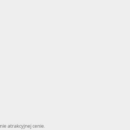
ie atrakcyjnej cenie.