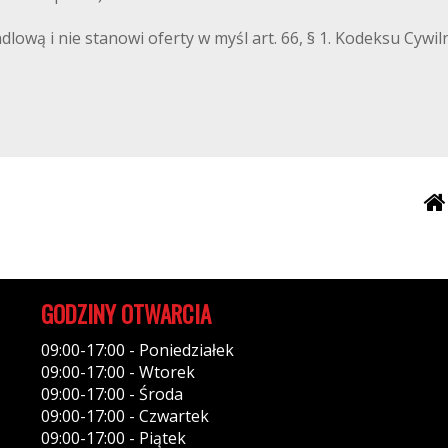
ndlową i nie stanowi oferty w myśl art. 66, § 1. Kodeksu Cyw
GODZINY OTWARCIA
09:00-17:00 - Poniedziałek
09:00-17:00 - Wtorek
09:00-17:00 - Środa
09:00-17:00 - Czwartek
09:00-17:00 - Piątek