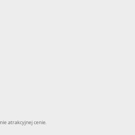
ie atrakcyjnej cenie.