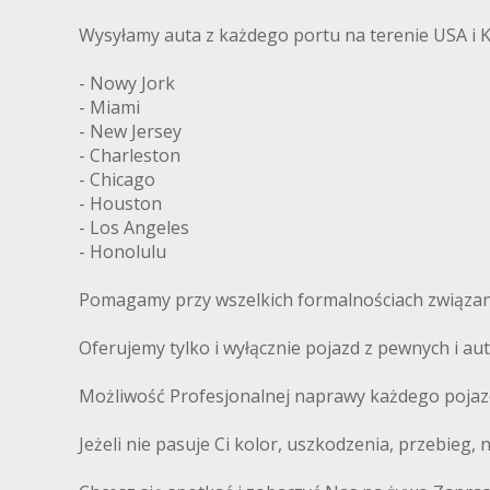
Wysyłamy auta z każdego portu na terenie USA i 
- Nowy Jork
- Miami
- New Jersey
- Charleston
- Chicago
- Houston
- Los Angeles
- Honolulu
Pomagamy przy wszelkich formalnościach związany
Oferujemy tylko i wyłącznie pojazd z pewnych i 
Możliwość Profesjonalnej naprawy każdego pojaz
Jeżeli nie pasuje Ci kolor, uszkodzenia, przebieg,