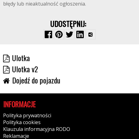
błędy lub nieaktualność ogłoszenia.
UDOSTĘPNIJ:
Ulotka
Ulotka v2
Dojedź do pojazdu
INFORMACJE
Polityka prywatności
Polityka cookies
Klauzula informacyjna RODO
Reklamacje