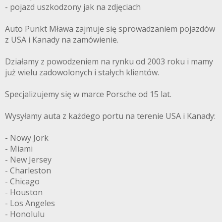
- pojazd uszkodzony jak na zdjęciach
Auto Punkt Mława zajmuje się sprowadzaniem pojazdów
z USA i Kanady na zamówienie.
Działamy z powodzeniem na rynku od 2003 roku i mamy
już wielu zadowolonych i stałych klientów.
Specjalizujemy się w marce Porsche od 15 lat.
Wysyłamy auta z każdego portu na terenie USA i Kanady:
- Nowy Jork
- Miami
- New Jersey
- Charleston
- Chicago
- Houston
- Los Angeles
- Honolulu