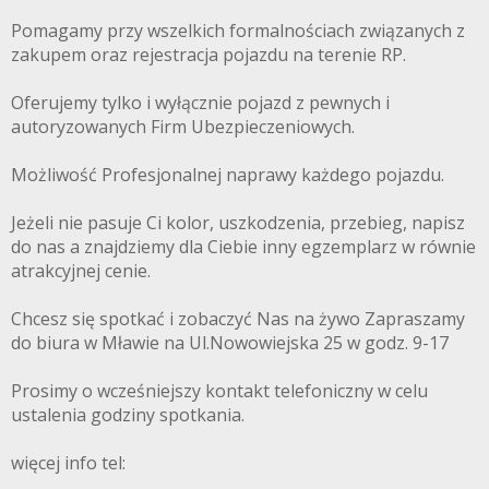
Pomagamy przy wszelkich formalnościach związanych z
zakupem oraz rejestracja pojazdu na terenie RP.
Oferujemy tylko i wyłącznie pojazd z pewnych i
autoryzowanych Firm Ubezpieczeniowych.
Możliwość Profesjonalnej naprawy każdego pojazdu.
Jeżeli nie pasuje Ci kolor, uszkodzenia, przebieg, napisz
do nas a znajdziemy dla Ciebie inny egzemplarz w równie
atrakcyjnej cenie.
Chcesz się spotkać i zobaczyć Nas na żywo Zapraszamy
do biura w Mławie na Ul.Nowowiejska 25 w godz. 9-17
Prosimy o wcześniejszy kontakt telefoniczny w celu
ustalenia godziny spotkania.
więcej info tel: