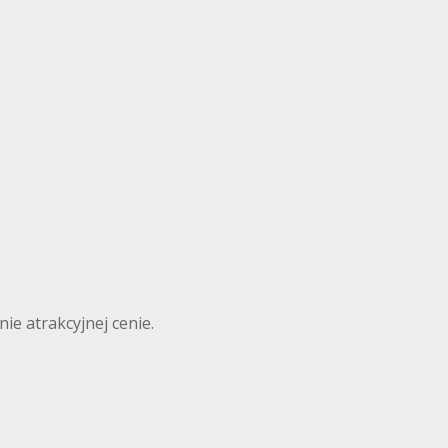
ie atrakcyjnej cenie.