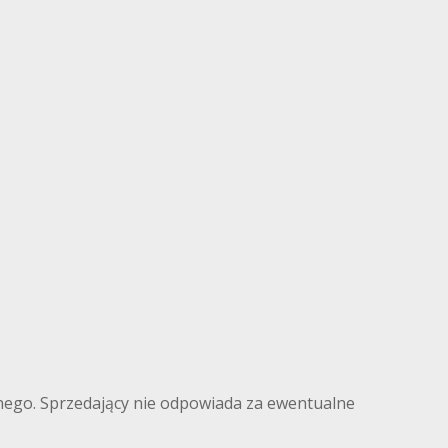
ilnego. Sprzedający nie odpowiada za ewentualne