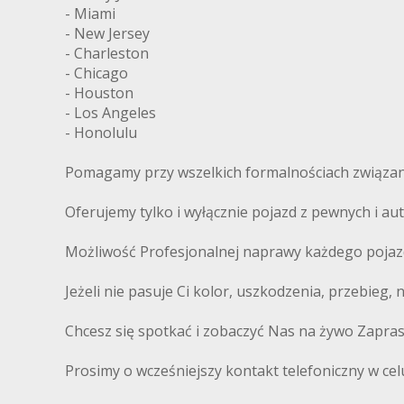
- Miami
- New Jersey
- Charleston
- Chicago
- Houston
- Los Angeles
- Honolulu
Pomagamy przy wszelkich formalnościach związany
Oferujemy tylko i wyłącznie pojazd z pewnych i 
Możliwość Profesjonalnej naprawy każdego pojaz
Jeżeli nie pasuje Ci kolor, uszkodzenia, przebieg,
Chcesz się spotkać i zobaczyć Nas na żywo Zapra
Prosimy o wcześniejszy kontakt telefoniczny w cel