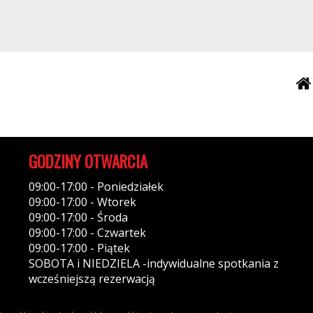
GODZINY OTWARCIA
09:00-17:00 - Poniedziałek
09:00-17:00 - Wtorek
09:00-17:00 - Środa
09:00-17:00 - Czwartek
09:00-17:00 - Piątek
SOBOTA i NIEDZIELA -indywidualne spotkania z
wcześniejszą rezerwacją