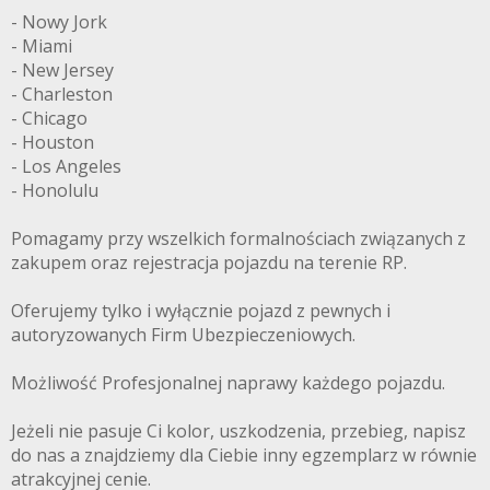
- Nowy Jork
- Miami
- New Jersey
- Charleston
- Chicago
- Houston
- Los Angeles
- Honolulu
Pomagamy przy wszelkich formalnościach związanych z
zakupem oraz rejestracja pojazdu na terenie RP.
Oferujemy tylko i wyłącznie pojazd z pewnych i
autoryzowanych Firm Ubezpieczeniowych.
Możliwość Profesjonalnej naprawy każdego pojazdu.
Jeżeli nie pasuje Ci kolor, uszkodzenia, przebieg, napisz
do nas a znajdziemy dla Ciebie inny egzemplarz w równie
atrakcyjnej cenie.