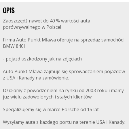
OPIS
Zaoszczędź nawet do 40 % wartości auta
porównywalnego w Polsce!
Firma Auto Punkt Mława oferuje na sprzedaż samochód:
BMW 840I
- pojazd uszkodzony jak na zdjęciach
Auto Punkt Mława zajmuje się sprowadzaniem pojazdów
z USA i Kanady na zamówienie.
Działamy z powodzeniem na rynku od 2003 roku i mamy
już wielu zadowolonych i stałych klientów.
Specjalizujemy się w marce Porsche od 15 lat.
Wysyłamy auta z każdego portu na terenie USA i Kanady: