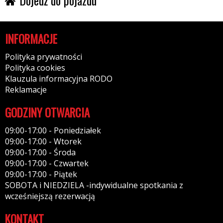
INFORMACJE
Polityka prywatności
Polityka cookies
Klauzula informacyjna RODO
Reklamacje
GODZINY OTWARCIA
09:00-17:00 - Poniedziałek
09:00-17:00 - Wtorek
09:00-17:00 - Środa
09:00-17:00 - Czwartek
09:00-17:00 - Piątek
SOBOTA i NIEDZIELA -indywidualne spotkania z
wcześniejszą rezerwacją
KONTAKT