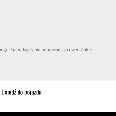
ilnego. Sprzedający nie odpowiada za ewentualne
Dojedź do pojazdu