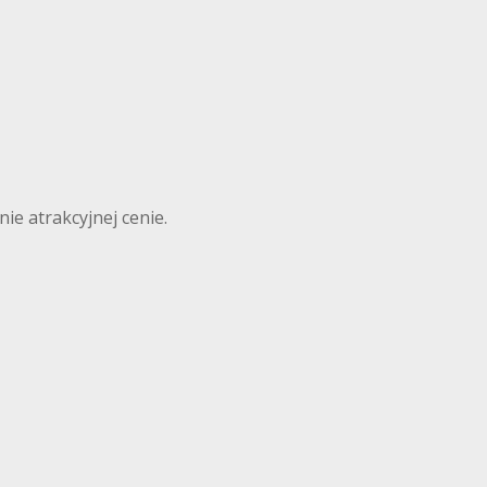
ie atrakcyjnej cenie.