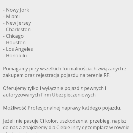
- Nowy Jork
- Miami
- New Jersey
- Charleston
- Chicago
- Houston
- Los Angeles
- Honolulu
Pomagamy przy wszelkich formalnościach związanych z
zakupem oraz rejestracja pojazdu na terenie RP.
Oferujemy tylko i wyłącznie pojazd z pewnych i
autoryzowanych Firm Ubezpieczeniowych.
Możliwość Profesjonalnej naprawy każdego pojazdu.
Jeżeli nie pasuje Ci kolor, uszkodzenia, przebieg, napisz
do nas a znajdziemy dla Ciebie inny egzemplarz w równie