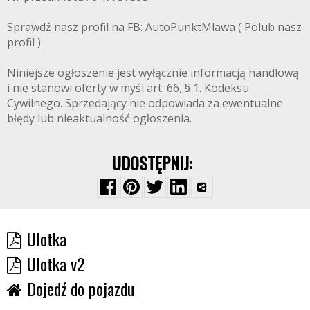
Sprawdź nasz profil na FB: AutoPunktMlawa ( Polub nasz
profil )
Niniejsze ogłoszenie jest wyłącznie informacją handlową
i nie stanowi oferty w myśl art. 66, § 1. Kodeksu
Cywilnego. Sprzedający nie odpowiada za ewentualne
błędy lub nieaktualność ogłoszenia.
UDOSTĘPNIJ:
Ulotka
Ulotka v2
Dojedź do pojazdu