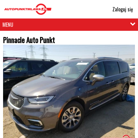
Zaloguj się
MENU
Pinnacle Auto Punkt