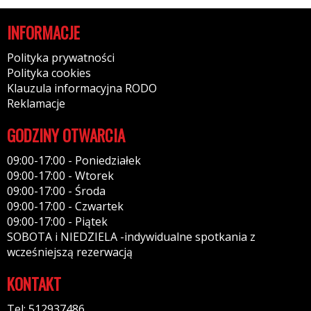
INFORMACJE
Polityka prywatności
Polityka cookies
Klauzula informacyjna RODO
Reklamacje
GODZINY OTWARCIA
09:00-17:00 - Poniedziałek
09:00-17:00 - Wtorek
09:00-17:00 - Środa
09:00-17:00 - Czwartek
09:00-17:00 - Piątek
SOBOTA i NIEDZIELA -indywidualne spotkania z
wcześniejszą rezerwacją
KONTAKT
Tel: 512937486