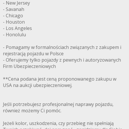
- New Jersey
- Savanah
- Chicago
- Houston
- Los Angeles
- Honolulu
- Pomagamy w formalnościach związanych z zakupem i
rejestracją pojazdu w Polsce
- Oferujemy tylko pojazdy z pewnych i autoryzowanych
Firm Ubezpieczeniowych
**Cena podana jest ceną proponowanego zakupu w
USA na aukcji ubezpieczeniowej.
Jeśli potrzebujesz profesjonalnej naprawy pojazdu,
również możemy Ci pomóc.
Jeżeli kolor, uszkodzenia, czy przebieg nie spełniają