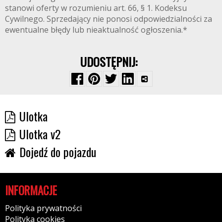
stanowi oferty w rozumieniu art. 66, § 1. Kodeksu
Cywilnego. Sprzedający nie ponosi odpowiedzialności za
ewentualne błędy lub nieaktualność ogłoszenia.*
UDOSTĘPNIJ:
Ulotka
Ulotka v2
Dojedź do pojazdu
INFORMACJE
Polityka prywatności
Polityka cookies