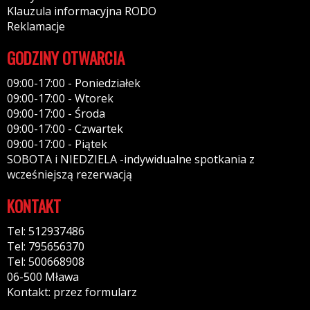
Klauzula informacyjna RODO
Reklamacje
GODZINY OTWARCIA
09:00-17:00 - Poniedziałek
09:00-17:00 - Wtorek
09:00-17:00 - Środa
09:00-17:00 - Czwartek
09:00-17:00 - Piątek
SOBOTA i NIEDZIELA -indywidualne spotkania z
wcześniejszą rezerwacją
KONTAKT
Tel: 512937486
Tel: 795656370
Tel: 500668908
06-500 Mława
Kontakt: przez formularz