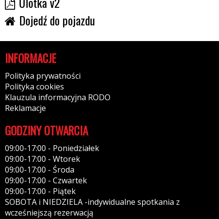
Ulotka v2
Dojedź do pojazdu
INFORMACJE
Polityka prywatności
Polityka cookies
Klauzula informacyjna RODO
Reklamacje
GODZINY OTWARCIA
09:00-17:00 - Poniedziałek
09:00-17:00 - Wtorek
09:00-17:00 - Środa
09:00-17:00 - Czwartek
09:00-17:00 - Piątek
SOBOTA i NIEDZIELA -indywidualne spotkania z
wcześniejszą rezerwacją