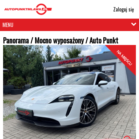
Zaloguj się
MENU
Panorama / Mocno wyposażony / Auto Punkt
NA MIEJSCU