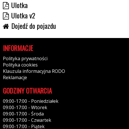
Ulotka
Ulotka v2
Dojedź do pojazdu
INFORMACJE
Polityka prywatności
Polityka cookies
Klauzula informacyjna RODO
Reklamacje
GODZINY OTWARCIA
09:00-17:00 - Poniedziałek
09:00-17:00 - Wtorek
09:00-17:00 - Środa
09:00-17:00 - Czwartek
09:00-17:00 - Piątek