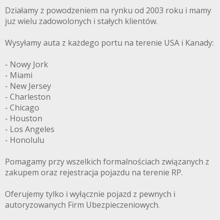
Działamy z powodzeniem na rynku od 2003 roku i mamy
juz wielu zadowolonych i stałych klientów.
Wysyłamy auta z każdego portu na terenie USA i Kanady:
- Nowy Jork
- Miami
- New Jersey
- Charleston
- Chicago
- Houston
- Los Angeles
- Honolulu
Pomagamy przy wszelkich formalnościach związanych z
zakupem oraz rejestracja pojazdu na terenie RP.
Oferujemy tylko i wyłącznie pojazd z pewnych i
autoryzowanych Firm Ubezpieczeniowych.