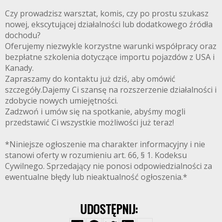
Czy prowadzisz warsztat, komis, czy po prostu szukasz
nowej, ekscytującej działalności lub dodatkowego źródła
dochodu?
Oferujemy niezwykle korzystne warunki współpracy oraz
bezpłatne szkolenia dotyczące importu pojazdów z USA i
Kanady.
Zapraszamy do kontaktu już dziś, aby omówić
szczegóły.Dajemy Ci szansę na rozszerzenie działalności i
zdobycie nowych umiejętności.
Zadzwoń i umów się na spotkanie, abyśmy mogli
przedstawić Ci wszystkie możliwości już teraz!
*Niniejsze ogłoszenie ma charakter informacyjny i nie
stanowi oferty w rozumieniu art. 66, § 1. Kodeksu
Cywilnego. Sprzedający nie ponosi odpowiedzialności za
ewentualne błędy lub nieaktualność ogłoszenia.*
UDOSTĘPNIJ: