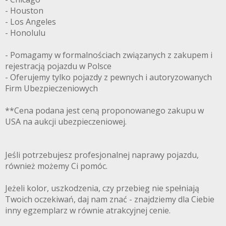
- Houston
- Los Angeles
- Honolulu
- Pomagamy w formalnościach związanych z zakupem i
rejestracją pojazdu w Polsce
- Oferujemy tylko pojazdy z pewnych i autoryzowanych
Firm Ubezpieczeniowych
**Cena podana jest ceną proponowanego zakupu w
USA na aukcji ubezpieczeniowej.
Jeśli potrzebujesz profesjonalnej naprawy pojazdu,
również możemy Ci pomóc.
Jeżeli kolor, uszkodzenia, czy przebieg nie spełniają
Twoich oczekiwań, daj nam znać - znajdziemy dla Ciebie
inny egzemplarz w równie atrakcyjnej cenie.