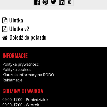
Ulotka
Ulotka v2
Dojedź do pojazdu
INFORMACJE
Polityka prywatności
Polityka cookies
Klauzula informacyjna RODO
Reklamacje
GODZINY OTWARCIA
09:00-17:00 - Poniedziałek
09:00-17:00 - Wtorek