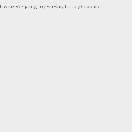
 wrażeń z jazdy, to jesteśmy tu, aby Ci pomóc.