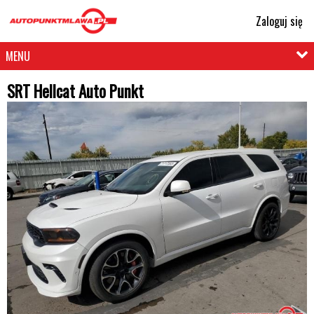
Zaloguj się
MENU
SRT Hellcat Auto Punkt