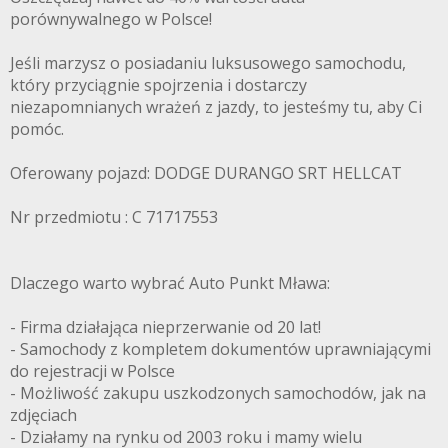
porównywalnego w Polsce!
Jeśli marzysz o posiadaniu luksusowego samochodu,
który przyciągnie spojrzenia i dostarczy
niezapomnianych wrażeń z jazdy, to jesteśmy tu, aby Ci
pomóc.
Oferowany pojazd: DODGE DURANGO SRT HELLCAT
Nr przedmiotu : C 71717553
Dlaczego warto wybrać Auto Punkt Mława:
- Firma działająca nieprzerwanie od 20 lat!
- Samochody z kompletem dokumentów uprawniającymi
do rejestracji w Polsce
- Możliwość zakupu uszkodzonych samochodów, jak na
zdjęciach
- Działamy na rynku od 2003 roku i mamy wielu