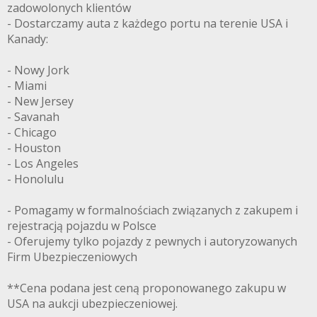
zadowolonych klientów
- Dostarczamy auta z każdego portu na terenie USA i
Kanady:
- Nowy Jork
- Miami
- New Jersey
- Savanah
- Chicago
- Houston
- Los Angeles
- Honolulu
- Pomagamy w formalnościach związanych z zakupem i
rejestracją pojazdu w Polsce
- Oferujemy tylko pojazdy z pewnych i autoryzowanych
Firm Ubezpieczeniowych
**Cena podana jest ceną proponowanego zakupu w
USA na aukcji ubezpieczeniowej.