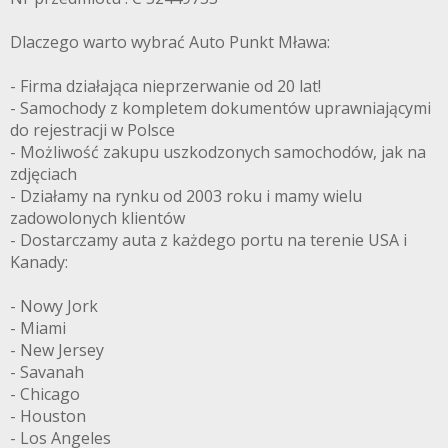
Dlaczego warto wybrać Auto Punkt Mława:
- Firma działająca nieprzerwanie od 20 lat!
- Samochody z kompletem dokumentów uprawniającymi
do rejestracji w Polsce
- Możliwość zakupu uszkodzonych samochodów, jak na
zdjęciach
- Działamy na rynku od 2003 roku i mamy wielu
zadowolonych klientów
- Dostarczamy auta z każdego portu na terenie USA i
Kanady:
- Nowy Jork
- Miami
- New Jersey
- Savanah
- Chicago
- Houston
- Los Angeles