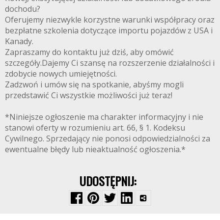
dochodu?
Oferujemy niezwykle korzystne warunki współpracy oraz
bezpłatne szkolenia dotyczące importu pojazdów z USA i
Kanady.
Zapraszamy do kontaktu już dziś, aby omówić
szczegóły.Dajemy Ci szansę na rozszerzenie działalności i
zdobycie nowych umiejętności.
Zadzwoń i umów się na spotkanie, abyśmy mogli
przedstawić Ci wszystkie możliwości już teraz!
*Niniejsze ogłoszenie ma charakter informacyjny i nie
stanowi oferty w rozumieniu art. 66, § 1. Kodeksu
Cywilnego. Sprzedający nie ponosi odpowiedzialności za
ewentualne błędy lub nieaktualność ogłoszenia.*
UDOSTĘPNIJ: