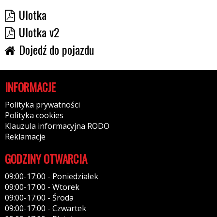
Ulotka
Ulotka v2
Dojedź do pojazdu
INFORMACJE
Polityka prywatności
Polityka cookies
Klauzula informacyjna RODO
Reklamacje
GODZINY OTWARCIA
09:00-17:00 - Poniedziałek
09:00-17:00 - Wtorek
09:00-17:00 - Środa
09:00-17:00 - Czwartek