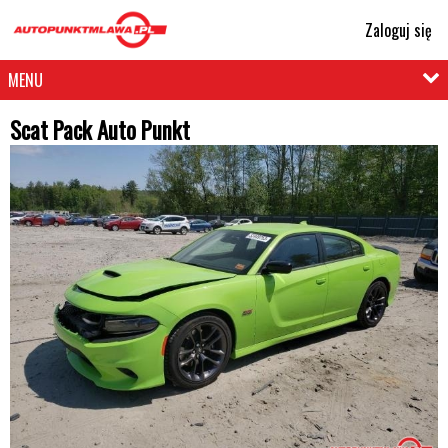
Zaloguj się
MENU
Scat Pack Auto Punkt