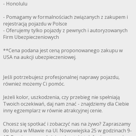
- Honolulu
- Pomagamy w formalnościach związanych z zakupem i
rejestracją pojazdu w Polsce
- Oferujemy tylko pojazdy z pewnych i autoryzowanych
Firm Ubezpieczeniowych
**Cena podana jest ceną proponowanego zakupu w
USA na aukcji ubezpieczeniowej.
Jeśli potrzebujesz profesjonalnej naprawy pojazdu,
również możemy Ci pomóc.
Jeżeli kolor, uszkodzenia, czy przebieg nie spełniają
Twoich oczekiwań, daj nam znać - znajdziemy dla Ciebie
inny egzemplarz w równie atrakcyjnej cenie.
Chcesz się spotkać i zobaczyć nas na żywo? Zapraszamy
do biura w Mławie na Ul. Nowowiejska 25 w godzinach 9-