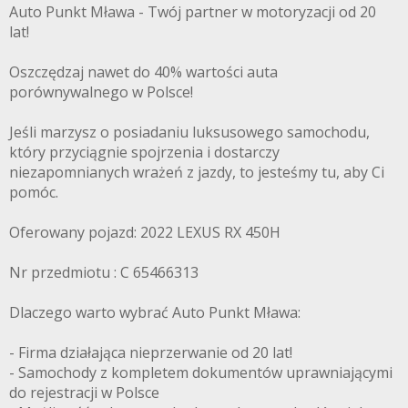
Auto Punkt Mława - Twój partner w motoryzacji od 20
lat!
Oszczędzaj nawet do 40% wartości auta
porównywalnego w Polsce!
Jeśli marzysz o posiadaniu luksusowego samochodu,
który przyciągnie spojrzenia i dostarczy
niezapomnianych wrażeń z jazdy, to jesteśmy tu, aby Ci
pomóc.
Oferowany pojazd: 2022 LEXUS RX 450H
Nr przedmiotu : C 65466313
Dlaczego warto wybrać Auto Punkt Mława:
- Firma działająca nieprzerwanie od 20 lat!
- Samochody z kompletem dokumentów uprawniającymi
do rejestracji w Polsce