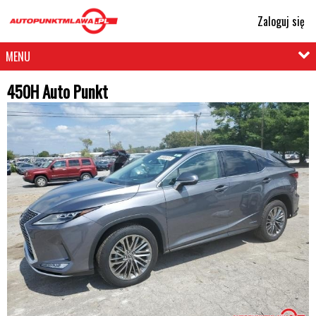
Zaloguj się
MENU
450H Auto Punkt