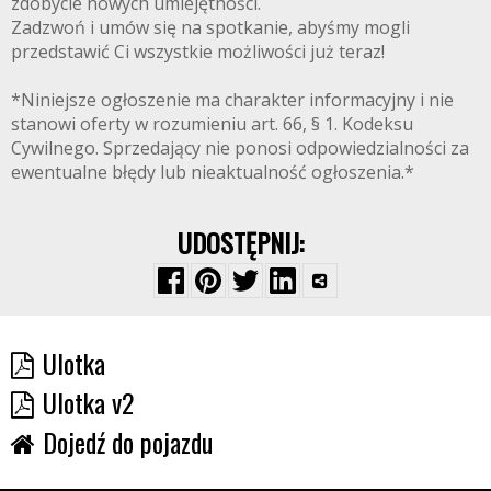
zdobycie nowych umiejętności.
Zadzwoń i umów się na spotkanie, abyśmy mogli
przedstawić Ci wszystkie możliwości już teraz!
*Niniejsze ogłoszenie ma charakter informacyjny i nie
stanowi oferty w rozumieniu art. 66, § 1. Kodeksu
Cywilnego. Sprzedający nie ponosi odpowiedzialności za
ewentualne błędy lub nieaktualność ogłoszenia.*
UDOSTĘPNIJ:
Ulotka
Ulotka v2
Dojedź do pojazdu