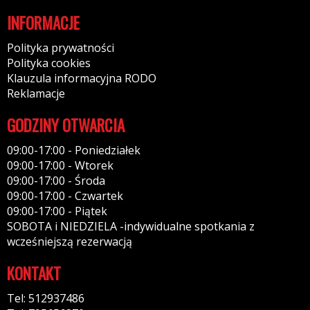
INFORMACJE
Polityka prywatności
Polityka cookies
Klauzula informacyjna RODO
Reklamacje
GODZINY OTWARCIA
09:00-17:00 - Poniedziałek
09:00-17:00 - Wtorek
09:00-17:00 - Środa
09:00-17:00 - Czwartek
09:00-17:00 - Piątek
SOBOTA i NIEDZIELA -indywidualne spotkania z
wcześniejszą rezerwacją
KONTAKT
Tel: 512937486